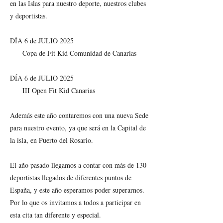
en las Islas para nuestro deporte, nuestros clubes
y deportistas.
DÍA 6 de JULIO 2025
Copa de Fit Kid Comunidad de Canarias
DÍA 6 de JULIO 2025
III Open Fit Kid Canarias
Además este año contaremos con una nueva Sede
para nuestro evento, ya que será en la Capital de
la isla, en Puerto del Rosario.
El año pasado llegamos a contar con más de 130
deportistas llegados de diferentes puntos de
España, y este año esperamos poder superarnos.
Por lo que os invitamos a todos a participar en
esta cita tan diferente y especial.