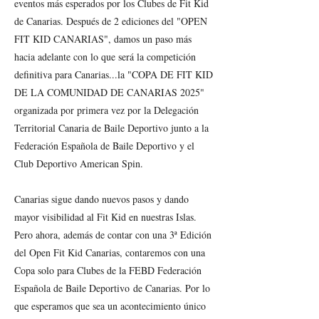
eventos más esperados por los Clubes de Fit Kid
de Canarias. Después de 2 ediciones del "OPEN
FIT KID CANARIAS", damos un paso más
hacia adelante con lo que será la competición
definitiva para Canarias...la "COPA DE FIT KID
DE LA COMUNIDAD DE CANARIAS 2025"
organizada por primera vez por la Delegación
Territorial Canaria de Baile Deportivo junto a la
Federación Española de Baile Deportivo y el
Club Deportivo American Spin.
Canarias sigue dando nuevos pasos y dando
mayor visibilidad al Fit Kid en nuestras Islas.
Pero ahora, además de contar con una 3ª Edición
del Open Fit Kid Canarias, contaremos con una
Copa solo para Clubes de la FEBD Federación
Española de Baile Deportivo de Canarias. Por lo
que esperamos que sea un acontecimiento único