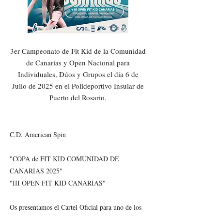
3er Campeonato de Fit Kid de la Comunidad
de Canarias y Open Nacional para
Individuales, Dúos y Grupos el día 6 de
Julio de 2025 en el Polideportivo Insular de
Puerto del Rosario.
C.D. American Spin
"COPA de FIT KID COMUNIDAD DE
CANARIAS 2025"
"III OPEN FIT KID CANARIAS"
Os presentamos el Cartel Oficial para uno de los