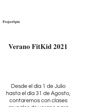
AMERICAN
SPIN
ProjectSpin
Verano FitKid 2021
Desde el día 1 de Julio
hasta el día 31 de Agosto,
contaremos con clases