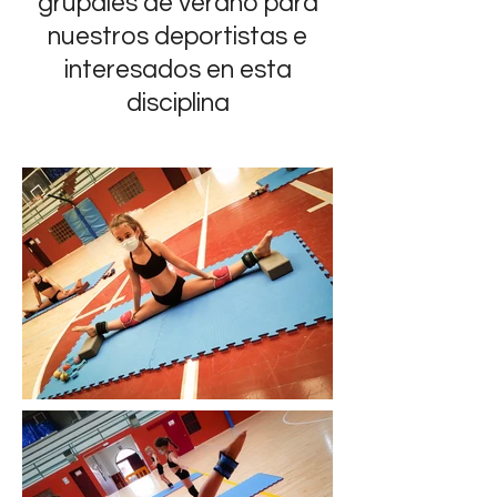
grupales de verano para
nuestros deportistas e
interesados en esta
disciplina