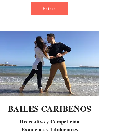
Entrar
BAILES CARIBEÑOS
Recreativo y Competición
Exámenes y Titulaciones